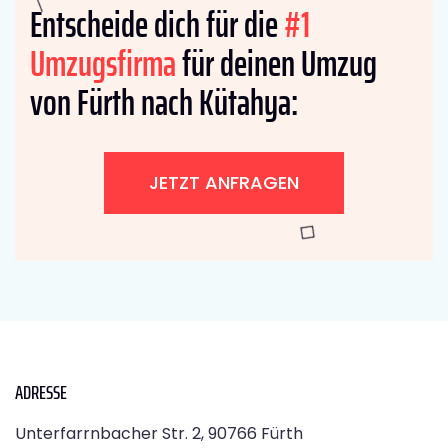
Entscheide dich für die
#1
Umzugsfirma
für deinen Umzug
von Fürth nach Kütahya:
JETZT ANFRAGEN
ADRESSE
Unterfarrnbacher Str. 2, 90766 Fürth