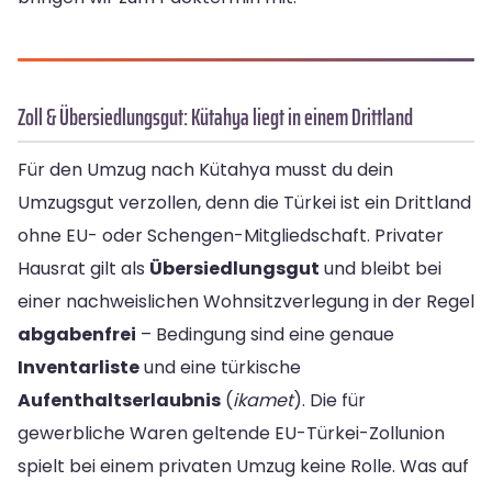
Zoll & Übersiedlungsgut: Kütahya liegt in einem Drittland
Für den Umzug nach Kütahya musst du dein
Umzugsgut verzollen, denn die Türkei ist ein Drittland
ohne EU- oder Schengen-Mitgliedschaft. Privater
Hausrat gilt als
Übersiedlungsgut
und bleibt bei
einer nachweislichen Wohnsitzverlegung in der Regel
abgabenfrei
– Bedingung sind eine genaue
Inventarliste
und eine türkische
Aufenthaltserlaubnis
(
ikamet
). Die für
gewerbliche Waren geltende EU-Türkei-Zollunion
spielt bei einem privaten Umzug keine Rolle. Was auf