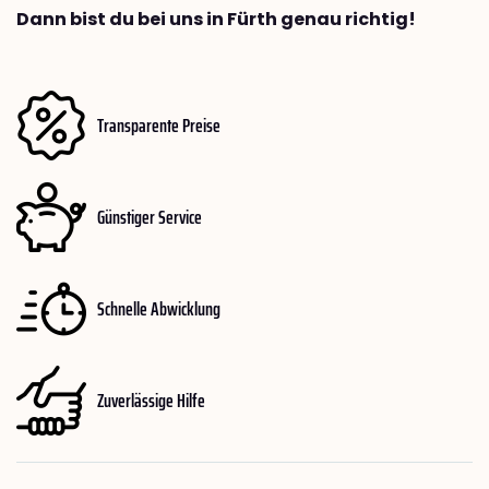
Dann bist du bei uns in Fürth genau richtig!
Transparente Preise
Günstiger Service
Schnelle Abwicklung
Zuverlässige Hilfe