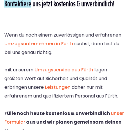
Kontaktiere
uns jetzt kostenlos & unverbindlich!
Wenn du nach einem zuverlässigen und erfahrenen
Umzugsunternehmen in Fürth
suchst, dann bist du
bei uns genau richtig.
mit unserem
Umzugsservice aus Fürth
legen
größten Wert auf Sicherheit und Qualität und
erbringen unsere
Leistungen
daher nur mit
erfahrenem und qualifiziertem Personal aus Fürth.
Fülle noch heute kostenlos & unverbindlich
unser
Formular
aus und wir planen gemeinsam deinen