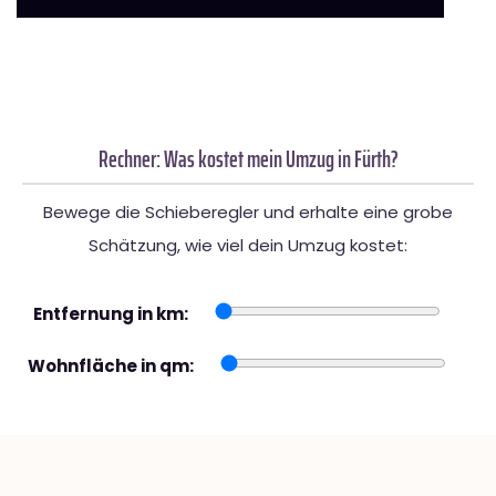
Rechner: Was kostet mein Umzug in Fürth?
Bewege die Schieberegler und erhalte eine grobe
Schätzung, wie viel dein Umzug kostet:
Entfernung in km:
Wohnfläche in qm: