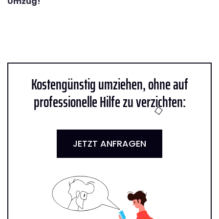
Umzug!
Kostengünstig umziehen, ohne auf
professionelle Hilfe zu verzichten:
JETZT ANFRAGEN