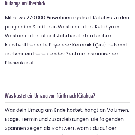
Kütahya im Überblick
Mit etwa 270.000 Einwohnern gehört Kütahya zu den
prägenden Städten in Westanatolien. Kütahya in
Westanatolien ist seit Jahrhunderten für ihre
kunstvoll bemalte Fayence-Keramik (Çini) bekannt
und war ein bedeutendes Zentrum osmanischer
Fliesenkunst.
Was kostet ein Umzug von Fürth nach Kütahya?
Was dein Umzug am Ende kostet, hängt an Volumen,
Etage, Termin und Zusatzleistungen. Die folgenden
Spannen zeigen als Richtwert, womit du auf der