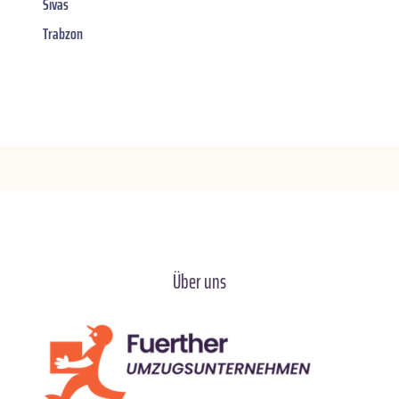
Sivas
Trabzon
Über uns