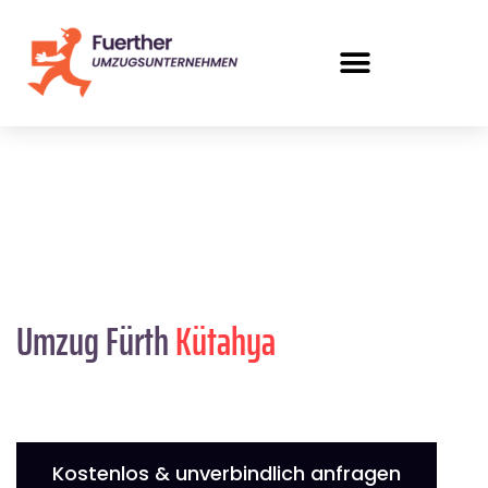
Umzug Fürth
Kütahya
Kostenlos & unverbindlich anfragen