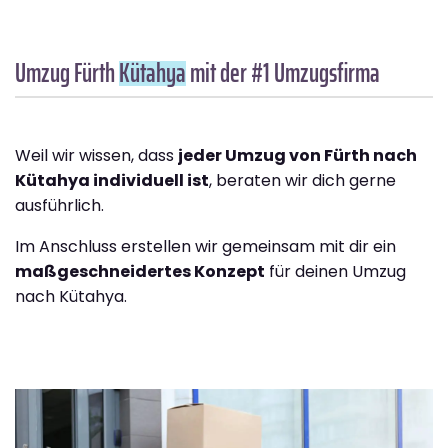
Umzug Fürth
Kütahya
mit der #1 Umzugsfirma
Weil wir wissen, dass
jeder Umzug von Fürth nach
Kütahya individuell ist
, beraten wir dich gerne
ausführlich.
Im Anschluss erstellen wir gemeinsam mit dir ein
maßgeschneidertes Konzept
für deinen Umzug
nach Kütahya.