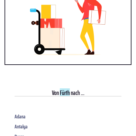
Von
Fürth
nach ...
Adana
Antalya