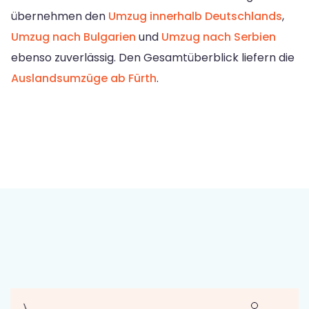
übernehmen den
Umzug innerhalb Deutschlands
,
Umzug nach Bulgarien
und
Umzug nach Serbien
ebenso zuverlässig. Den Gesamtüberblick liefern die
Auslandsumzüge ab Fürth
.