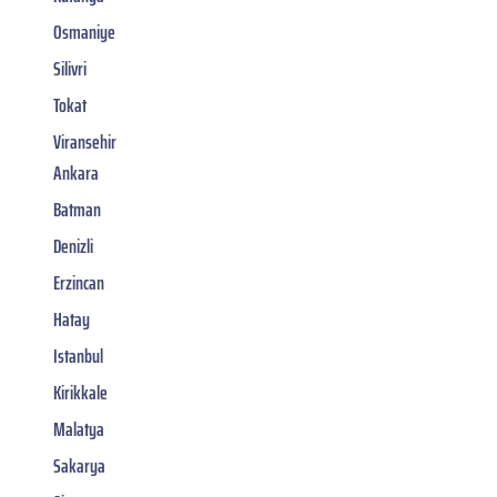
Osmaniye
Silivri
Tokat
Viransehir
Ankara
Batman
Denizli
Erzincan
Hatay
Istanbul
Kirikkale
Malatya
Sakarya