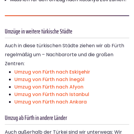
Umzüge in weitere türkische Städte
Auch in diese türkischen Städte ziehen wir ab Fürth
regelmäßig um – Nachbarorte und die großen
Zentren:
Umzug von Fürth nach Eskişehir
Umzug von Fürth nach İnegöl
Umzug von Fürth nach Afyon
Umzug von Fürth nach Istanbul
Umzug von Fürth nach Ankara
Umzug ab Fürth in andere Länder
Auch außerhalb der Türkei sind wir unterwegs: Wir