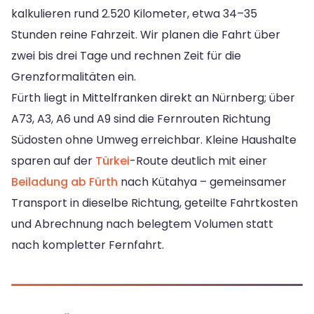
kalkulieren rund 2.520 Kilometer, etwa 34–35
Stunden reine Fahrzeit. Wir planen die Fahrt über
zwei bis drei Tage und rechnen Zeit für die
Grenzformalitäten ein.
Fürth liegt in Mittelfranken direkt an Nürnberg; über
A73, A3, A6 und A9 sind die Fernrouten Richtung
Südosten ohne Umweg erreichbar. Kleine Haushalte
sparen auf der
Türkei
-Route deutlich mit einer
Beiladung ab Fürth
nach Kütahya – gemeinsamer
Transport in dieselbe Richtung, geteilte Fahrtkosten
und Abrechnung nach belegtem Volumen statt
nach kompletter Fernfahrt.