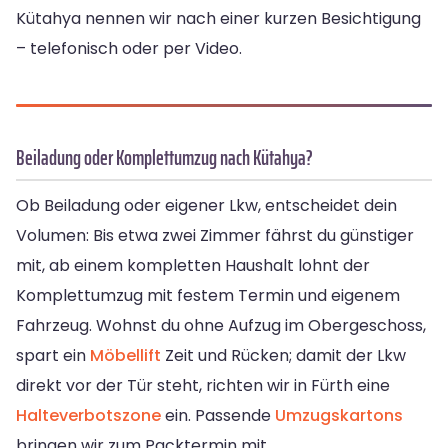
Kütahya nennen wir nach einer kurzen Besichtigung
– telefonisch oder per Video.
Beiladung oder Komplettumzug nach Kütahya?
Ob Beiladung oder eigener Lkw, entscheidet dein
Volumen: Bis etwa zwei Zimmer fährst du günstiger
mit, ab einem kompletten Haushalt lohnt der
Komplettumzug mit festem Termin und eigenem
Fahrzeug. Wohnst du ohne Aufzug im Obergeschoss,
spart ein
Möbellift
Zeit und Rücken; damit der Lkw
direkt vor der Tür steht, richten wir in Fürth eine
Halteverbotszone
ein. Passende
Umzugskartons
bringen wir zum Packtermin mit.