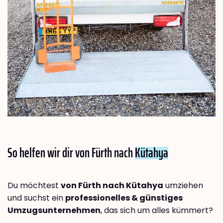
So helfen wir dir von Fürth nach
Kütahya
Du möchtest
von Fürth nach Kütahya
umziehen
und suchst ein
professionelles & günstiges
Umzugsunternehmen
, das sich um alles kümmert?