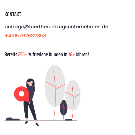
KONTAKT
anfrage@fuertherumzugsunternehmen.de
+4915792632858
Bereits
250+
zufriedene Kunden in
16+
Jahren!