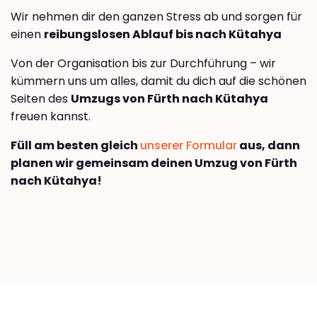
Wir nehmen dir den ganzen Stress ab und sorgen für
einen
reibungslosen Ablauf bis nach Kütahya
Von der Organisation bis zur Durchführung – wir
kümmern uns um alles, damit du dich auf die schönen
Seiten des
Umzugs von Fürth nach Kütahya
freuen kannst.
Füll am besten gleich
unserer Formular
aus, dann
planen wir gemeinsam deinen Umzug von Fürth
nach Kütahya!