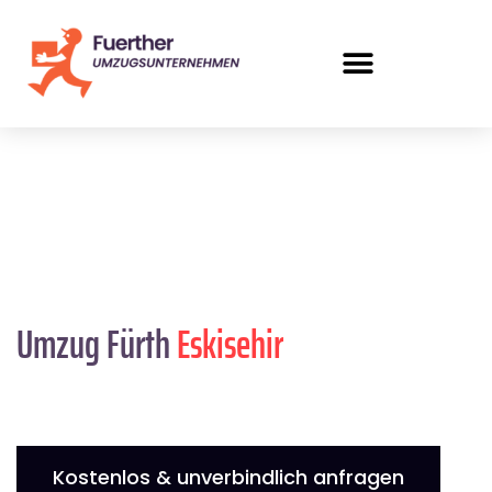
Umzug Fürth
Eskisehir
Kostenlos & unverbindlich anfragen