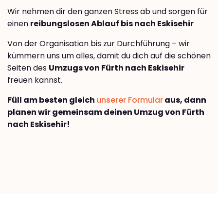
Wir nehmen dir den ganzen Stress ab und sorgen für
einen
reibungslosen Ablauf bis nach Eskisehir
Von der Organisation bis zur Durchführung – wir
kümmern uns um alles, damit du dich auf die schönen
Seiten des
Umzugs von Fürth nach Eskisehir
freuen kannst.
Füll am besten gleich
unserer Formular
aus, dann
planen wir gemeinsam deinen Umzug von Fürth
nach Eskisehir!