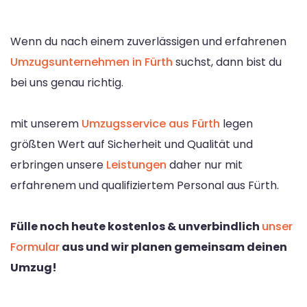
Wenn du nach einem zuverlässigen und erfahrenen
Umzugsunternehmen in Fürth
suchst, dann bist du
bei uns genau richtig.
mit unserem
Umzugsservice aus Fürth
legen
größten Wert auf Sicherheit und Qualität und
erbringen unsere
Leistungen
daher nur mit
erfahrenem und qualifiziertem Personal aus Fürth.
Fülle noch heute kostenlos & unverbindlich
unser
Formular
aus und wir planen gemeinsam deinen
Umzug!