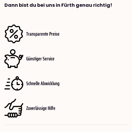
Dann bist du bei uns in Fürth genau richtig!
Transparente Preise
Günstiger Service
Schnelle Abwicklung
Zuverlässige Hilfe