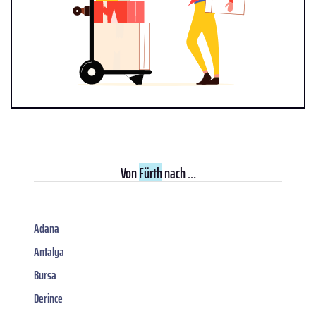
Von
Fürth
nach ...
Adana
Antalya
Bursa
Derince