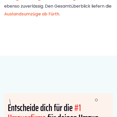
ebenso zuverlässig. Den Gesamtüberblick liefern die
Auslandsumzüge ab Fürth
.
Entscheide dich für die
#1