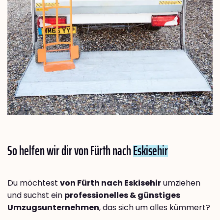
So helfen wir dir von Fürth nach
Eskisehir
Du möchtest
von Fürth nach Eskisehir
umziehen
und suchst ein
professionelles & günstiges
Umzugsunternehmen
, das sich um alles kümmert?