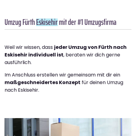
Umzug Fürth
Eskisehir
mit der #1 Umzugsfirma
Weil wir wissen, dass
jeder Umzug von Fürth nach
Eskisehir individuell ist
, beraten wir dich gerne
ausführlich.
Im Anschluss erstellen wir gemeinsam mit dir ein
maßgeschneidertes Konzept
für deinen Umzug
nach Eskisehir.