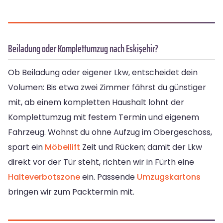
Beiladung oder Komplettumzug nach Eskişehir?
Ob Beiladung oder eigener Lkw, entscheidet dein
Volumen: Bis etwa zwei Zimmer fährst du günstiger
mit, ab einem kompletten Haushalt lohnt der
Komplettumzug mit festem Termin und eigenem
Fahrzeug. Wohnst du ohne Aufzug im Obergeschoss,
spart ein
Möbellift
Zeit und Rücken; damit der Lkw
direkt vor der Tür steht, richten wir in Fürth eine
Halteverbotszone
ein. Passende
Umzugskartons
bringen wir zum Packtermin mit.