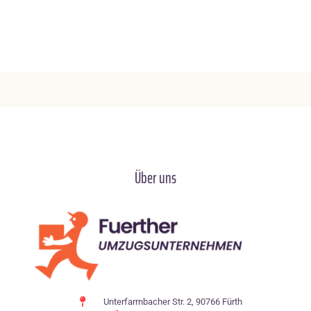
Über uns
Unterfarrnbacher Str. 2, 90766 Fürth