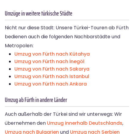
Umzüge in weitere türkische Städte
Nicht nur diese Stadt: Unsere Türkei-Touren ab Fürth
bedienen auch die folgenden Nachbarstädte und
Metropolen:
Umzug von Fürth nach Kütahya
Umzug von Fürth nach İnegöl
Umzug von Fürth nach Sakarya
Umzug von Fürth nach Istanbul
Umzug von Fürth nach Ankara
Umzug ab Fürth in andere Länder
Auch außerhalb der Türkei sind wir unterwegs: Wir
übernehmen den
Umzug innerhalb Deutschlands
,
Umzug nach Bulgarien
und
Umzug nach Serbien