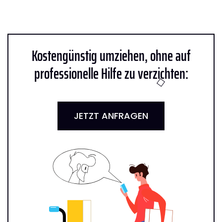
Kostengünstig umziehen, ohne auf
professionelle Hilfe zu verzichten:
JETZT ANFRAGEN