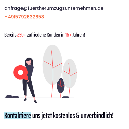
anfrage@fuertherumzugsunternehmen.de
+4915792632858
Bereits
250+
zufriedene Kunden in
16+
Jahren!
Kontaktiere
uns jetzt kostenlos & unverbindlich!