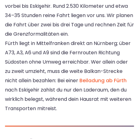
vorbei bis Eskişehir. Rund 2.530 Kilometer und etwa
34–35 Stunden reine Fahrt liegen vor uns. Wir planen
die Fahrt über zwei bis drei Tage und rechnen Zeit für
die Grenzformalitäten ein.
Fürth liegt in Mittelfranken direkt an Nürnberg; über
A73, A3, A6 und A9 sind die Fernrouten Richtung
Südosten ohne Umweg erreichbar. Wer allein oder
zu zweit umzieht, muss die weite Balkan-Strecke
nicht allein bezahlen: Bei einer
Beiladung ab Fürth
nach Eskişehir zahlst du nur den Laderaum, den du
wirklich belegst, während dein Hausrat mit weiteren
Transporten mitreist.