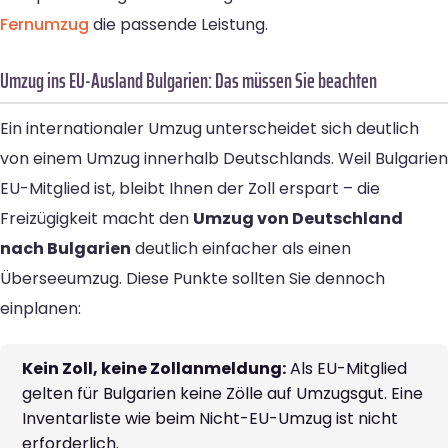
Fernumzug
die passende Leistung.
Umzug ins EU-Ausland Bulgarien: Das müssen Sie beachten
Ein internationaler Umzug unterscheidet sich deutlich
von einem Umzug innerhalb Deutschlands. Weil Bulgarien
EU-Mitglied ist, bleibt Ihnen der Zoll erspart – die
Freizügigkeit macht den
Umzug von Deutschland
nach Bulgarien
deutlich einfacher als einen
Überseeumzug. Diese Punkte sollten Sie dennoch
einplanen:
Kein Zoll, keine Zollanmeldung:
Als EU-Mitglied
gelten für Bulgarien keine Zölle auf Umzugsgut. Eine
Inventarliste wie beim Nicht-EU-Umzug ist nicht
erforderlich.