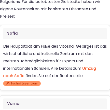
Bulgariens. Für die beliebtesten Zielstädte haben wir
eigene Routenseiten mit konkreten Distanzen und
Preisen:
Sofia
Die Hauptstadt am Fuße des Vitosha-Gebirges ist das
wirtschaftliche und kulturelle Zentrum mit den
meisten Jobmöglichkeiten für Expats und
internationalen Schulen. Alle Details zum
Umzug
nach Sofia
finden Sie auf der Routenseite.
Wirtschaftszentrum
Varna