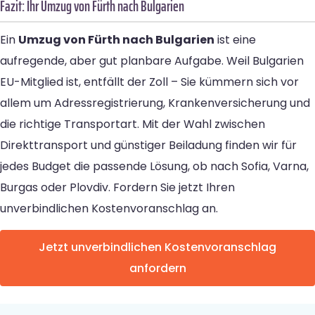
Fazit: Ihr Umzug von Fürth nach Bulgarien
Ein
Umzug von Fürth nach Bulgarien
ist eine
aufregende, aber gut planbare Aufgabe. Weil Bulgarien
EU-Mitglied ist, entfällt der Zoll – Sie kümmern sich vor
allem um Adressregistrierung, Krankenversicherung und
die richtige Transportart. Mit der Wahl zwischen
Direkttransport und günstiger Beiladung finden wir für
jedes Budget die passende Lösung, ob nach Sofia, Varna,
Burgas oder Plovdiv. Fordern Sie jetzt Ihren
unverbindlichen Kostenvoranschlag an.
Jetzt unverbindlichen Kostenvoranschlag
anfordern