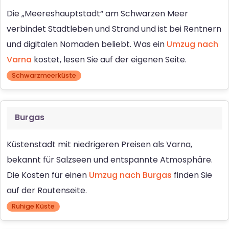
Die „Meereshauptstadt“ am Schwarzen Meer
verbindet Stadtleben und Strand und ist bei Rentnern
und digitalen Nomaden beliebt. Was ein
Umzug nach
Varna
kostet, lesen Sie auf der eigenen Seite.
Schwarzmeerküste
Burgas
Küstenstadt mit niedrigeren Preisen als Varna,
bekannt für Salzseen und entspannte Atmosphäre.
Die Kosten für einen
Umzug nach Burgas
finden Sie
auf der Routenseite.
Ruhige Küste