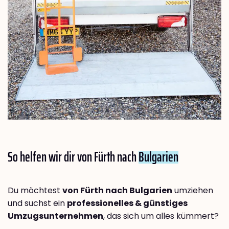
So helfen wir dir von Fürth nach
Bulgarien
Du möchtest
von Fürth nach Bulgarien
umziehen
und suchst ein
professionelles & günstiges
Umzugsunternehmen
, das sich um alles kümmert?