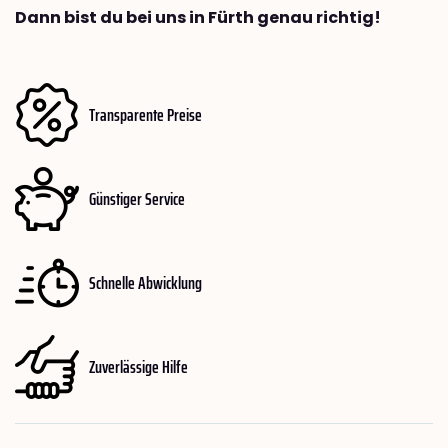
Dann bist du bei uns in Fürth genau richtig!
Transparente Preise
Günstiger Service
Schnelle Abwicklung
Zuverlässige Hilfe