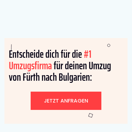
Entscheide dich für die
#1
Umzugsfirma
für deinen Umzug
von Fürth nach Bulgarien:
JETZT ANFRAGEN