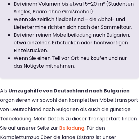
Bei einem Volumen bis etwa 15–20 m³ (Studenten,
Singles, Paare ohne Großmöbel).
Wenn Sie zeitlich flexibel sind – die Abhol- und
Liefertermine richten sich nach der Sammeltour.
Bei einer reinen Möbelbeiladung nach Bulgarien,
etwa einzelnen Erbstücken oder hochwertigen
Einzelstücken.
Wenn Sie einen Teil vor Ort neu kaufen und nur
das Nötigste mitnehmen.
Als
Umzugshilfe von Deutschland nach Bulgarien
organisieren wir sowohl den kompletten Möbeltransport
von Deutschland nach Bulgarien als auch die günstige
Teilbeladung. Mehr Details zu dieser Transportart finden
Sie auf unserer Seite zur
Beiladung
. Für den
Komplettumzug über die lange Distanz ist unser