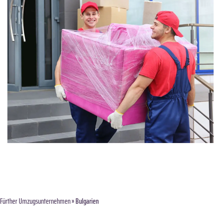
Fürther Umzugsunternehmen
» Bulgarien