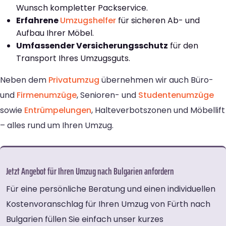
Wunsch kompletter Packservice.
Erfahrene
Umzugshelfer
für sicheren Ab- und
Aufbau Ihrer Möbel.
Umfassender Versicherungsschutz
für den
Transport Ihres Umzugsguts.
Neben dem
Privatumzug
übernehmen wir auch Büro-
und
Firmenumzüge
, Senioren- und
Studentenumzüge
sowie
Entrümpelungen
, Halteverbotszonen und Möbellift
– alles rund um Ihren Umzug.
Jetzt Angebot für Ihren Umzug nach Bulgarien anfordern
Für eine persönliche Beratung und einen individuellen
Kostenvoranschlag für Ihren Umzug von Fürth nach
Bulgarien füllen Sie einfach unser kurzes