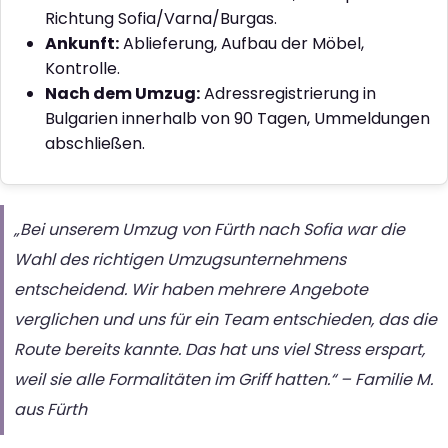
Richtung Sofia/Varna/Burgas.
Ankunft:
Ablieferung, Aufbau der Möbel,
Kontrolle.
Nach dem Umzug:
Adressregistrierung in
Bulgarien innerhalb von 90 Tagen, Ummeldungen
abschließen.
„Bei unserem Umzug von Fürth nach Sofia war die
Wahl des richtigen Umzugsunternehmens
entscheidend. Wir haben mehrere Angebote
verglichen und uns für ein Team entschieden, das die
Route bereits kannte. Das hat uns viel Stress erspart,
weil sie alle Formalitäten im Griff hatten.“ – Familie M.
aus Fürth