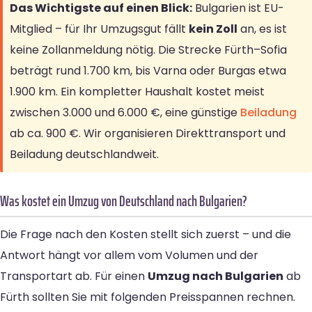
Das Wichtigste auf einen Blick:
Bulgarien ist EU-
Mitglied – für Ihr Umzugsgut fällt
kein Zoll
an, es ist
keine Zollanmeldung nötig. Die Strecke Fürth–Sofia
beträgt rund 1.700 km, bis Varna oder Burgas etwa
1.900 km. Ein kompletter Haushalt kostet meist
zwischen 3.000 und 6.000 €, eine günstige
Beiladung
ab ca. 900 €. Wir organisieren Direkttransport und
Beiladung deutschlandweit.
Was kostet ein Umzug von Deutschland nach Bulgarien?
Die Frage nach den Kosten stellt sich zuerst – und die
Antwort hängt vor allem vom Volumen und der
Transportart ab. Für einen
Umzug nach Bulgarien
ab
Fürth sollten Sie mit folgenden Preisspannen rechnen.