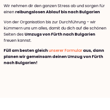
Wir nehmen dir den ganzen Stress ab und sorgen für
einen
reibungslosen Ablauf bis nach Bulgarien
Von der Organisation bis zur Durchführung – wir
kümmern uns um alles, damit du dich auf die schönen
Seiten des
Umzugs von Fürth nach Bulgarien
freuen kannst.
Füll am besten gleich
unserer Formular
aus, dann
planen wir gemeinsam deinen Umzug von Fürth
nach Bulgarien!