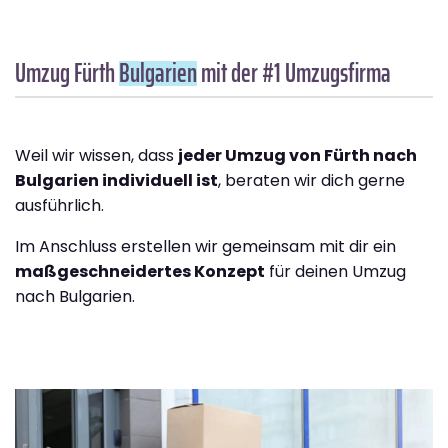
Umzug Fürth
Bulgarien
mit der #1 Umzugsfirma
Weil wir wissen, dass
jeder Umzug von Fürth nach
Bulgarien individuell ist
, beraten wir dich gerne
ausführlich.
Im Anschluss erstellen wir gemeinsam mit dir ein
maßgeschneidertes Konzept
für deinen Umzug
nach Bulgarien.