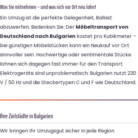
Was Sie mitnehmen – und was sich vor Ort neu lohnt
Ein Umzug ist die perfekte Gelegenheit, Ballast
abzuwerfen. Bedenken Sie: Der
Möbeltransport von
Deutschland nach Bulgarien
kostet pro Kubikmeter –
bei günstigen Möbelstücken kann ein Neukauf vor Ort
sinnvoller sein. Hochwertige oder sentimentale Stücke
lohnen sich dagegen fast immer für den Transport.
Elektrogeräte sind unproblematisch: Bulgarien nutzt 230
V / 50 Hz und die Steckertypen C und F wie Deutschland.
Ihre Zielstädte in Bulgarien
Wir bringen Ihr Umzugsgut sicher in jede Region