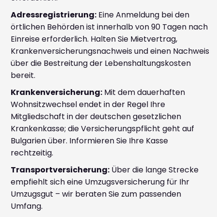
Adressregistrierung:
Eine Anmeldung bei den
örtlichen Behörden ist innerhalb von 90 Tagen nach
Einreise erforderlich. Halten Sie Mietvertrag,
Krankenversicherungsnachweis und einen Nachweis
über die Bestreitung der Lebenshaltungskosten
bereit.
Krankenversicherung:
Mit dem dauerhaften
Wohnsitzwechsel endet in der Regel Ihre
Mitgliedschaft in der deutschen gesetzlichen
Krankenkasse; die Versicherungspflicht geht auf
Bulgarien über. Informieren Sie Ihre Kasse
rechtzeitig.
Transportversicherung:
Über die lange Strecke
empfiehlt sich eine Umzugsversicherung für Ihr
Umzugsgut – wir beraten Sie zum passenden
Umfang.