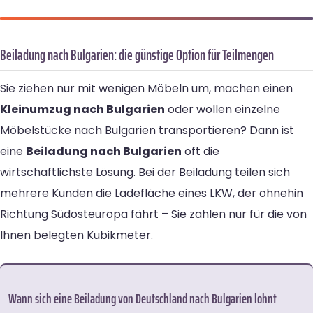
Beiladung nach Bulgarien: die günstige Option für Teilmengen
Sie ziehen nur mit wenigen Möbeln um, machen einen
Kleinumzug nach Bulgarien
oder wollen einzelne
Möbelstücke nach Bulgarien transportieren? Dann ist
eine
Beiladung nach Bulgarien
oft die
wirtschaftlichste Lösung. Bei der Beiladung teilen sich
mehrere Kunden die Ladefläche eines LKW, der ohnehin
Richtung Südosteuropa fährt – Sie zahlen nur für die von
Ihnen belegten Kubikmeter.
Wann sich eine Beiladung von Deutschland nach Bulgarien lohnt