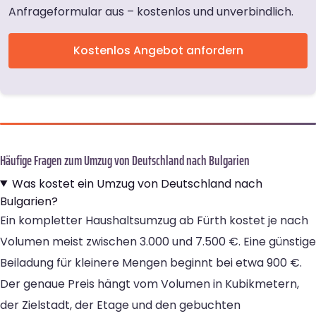
Anfrageformular aus – kostenlos und unverbindlich.
Kostenlos Angebot anfordern
Häufige Fragen zum Umzug von Deutschland nach Bulgarien
Was kostet ein Umzug von Deutschland nach
Bulgarien?
Ein kompletter Haushaltsumzug ab Fürth kostet je nach
Volumen meist zwischen 3.000 und 7.500 €. Eine günstige
Beiladung für kleinere Mengen beginnt bei etwa 900 €.
Der genaue Preis hängt vom Volumen in Kubikmetern,
der Zielstadt, der Etage und den gebuchten