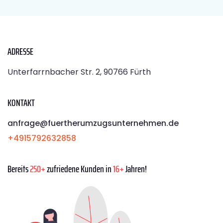
ADRESSE
Unterfarrnbacher Str. 2, 90766 Fürth
KONTAKT
anfrage@fuertherumzugsunternehmen.de
+4915792632858
Bereits
250+
zufriedene Kunden in
16+
Jahren!