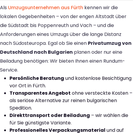
Als
Umzugsunternehmen aus Fürth
kennen wir die
lokalen Gegebenheiten – von der engen Altstadt über
die Südstadt bis Poppenreuth und Vach – und die
Anforderungen eines Umzugs über die lange Distanz
nach Südosteuropa. Egal ob Sie einen
Privatumzug von
Deutschland nach Bulgarien
planen oder nur eine
Beiladung benötigen: Wir bieten Ihnen einen Rundum-
Service.
Persönliche Beratung
und kostenlose Besichtigung
vor Ort in Fürth.
Transparentes Angebot
ohne versteckte Kosten –
als seriöse Alternative zur reinen bulgarischen
Spedition.
Direkttransport oder Beiladung
– wir wählen die
für Sie günstigste Variante.
Professionelles Verpackungsmaterial
und auf