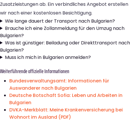
Zusatzleistungen ab. Ein verbindliches Angebot erstellen
wir nach einer kostenlosen Besichtigung.
Wie lange dauert der Transport nach Bulgarien?
Brauche ich eine Zollanmeldung für den Umzug nach
Bulgarien?
Was ist günstiger: Beiladung oder Direkttransport nach
Bulgarien?
Muss ich mich in Bulgarien anmelden?
Weiterführende offizielle Informationen
Bundesverwaltungsamt: Informationen für
Auswanderer nach Bulgarien
Deutsche Botschaft Sofia: Leben und Arbeiten in
Bulgarien
DVKA-Merkblatt: Meine Krankenversicherung bei
Wohnort im Ausland (PDF)