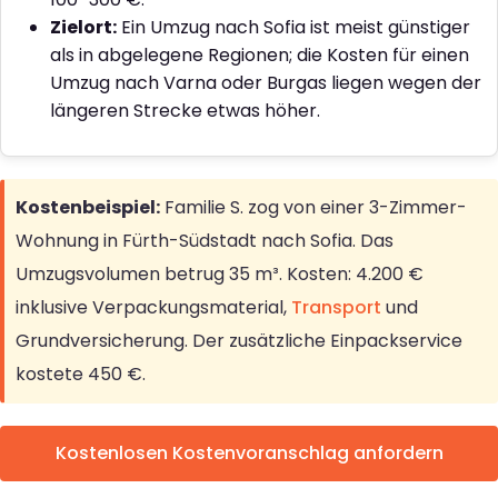
Zielort:
Ein Umzug nach Sofia ist meist günstiger
als in abgelegene Regionen; die Kosten für einen
Umzug nach Varna oder Burgas liegen wegen der
längeren Strecke etwas höher.
Kostenbeispiel:
Familie S. zog von einer 3-Zimmer-
Wohnung in Fürth-Südstadt nach Sofia. Das
Umzugsvolumen betrug 35 m³. Kosten: 4.200 €
inklusive Verpackungsmaterial,
Transport
und
Grundversicherung. Der zusätzliche Einpackservice
kostete 450 €.
Kostenlosen Kostenvoranschlag anfordern