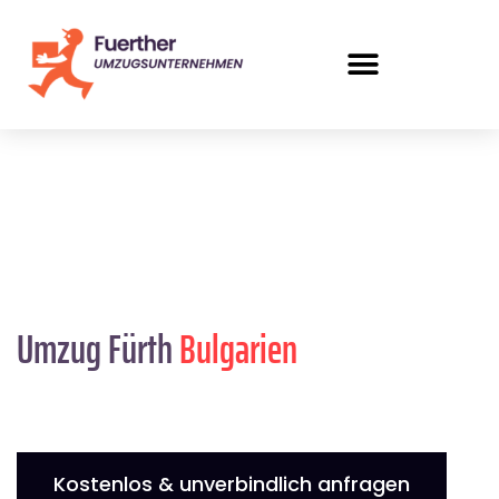
Umzug Fürth
Bulgarien
Kostenlos & unverbindlich anfragen