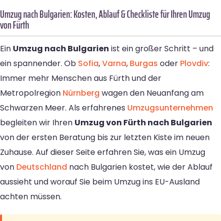
Umzug nach Bulgarien: Kosten, Ablauf & Checkliste für Ihren Umzug
von Fürth
Ein
Umzug nach Bulgarien
ist ein großer Schritt – und
ein spannender. Ob
Sofia
,
Varna
,
Burgas
oder
Plovdiv
:
Immer mehr Menschen aus Fürth und der
Metropolregion
Nürnberg
wagen den Neuanfang am
Schwarzen Meer. Als erfahrenes
Umzugsunternehmen
begleiten wir Ihren
Umzug von Fürth nach Bulgarien
von der ersten Beratung bis zur letzten Kiste im neuen
Zuhause. Auf dieser Seite erfahren Sie, was ein Umzug
von
Deutschland
nach Bulgarien kostet, wie der Ablauf
aussieht und worauf Sie beim Umzug ins EU-Ausland
achten müssen.