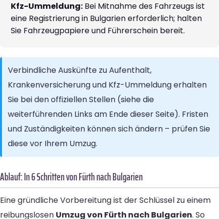
Kfz-Ummeldung:
Bei Mitnahme des Fahrzeugs ist
eine Registrierung in Bulgarien erforderlich; halten
Sie Fahrzeugpapiere und Führerschein bereit.
Verbindliche Auskünfte zu Aufenthalt,
Krankenversicherung und Kfz-Ummeldung erhalten
Sie bei den offiziellen Stellen (siehe die
weiterführenden Links am Ende dieser Seite). Fristen
und Zuständigkeiten können sich ändern – prüfen Sie
diese vor Ihrem Umzug.
Ablauf: In 6 Schritten von Fürth nach Bulgarien
Eine gründliche Vorbereitung ist der Schlüssel zu einem
reibungslosen
Umzug von Fürth nach Bulgarien
. So