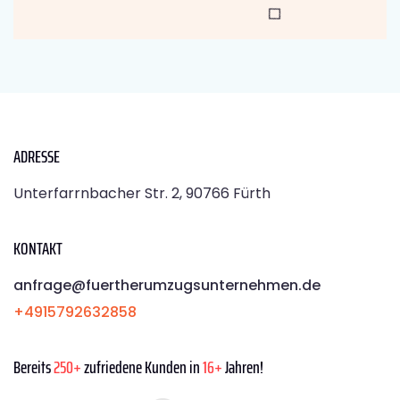
ADRESSE
Unterfarrnbacher Str. 2, 90766 Fürth
KONTAKT
anfrage@fuertherumzugsunternehmen.de
+4915792632858
Bereits
250+
zufriedene Kunden in
16+
Jahren!