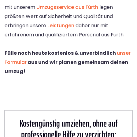
mit unserem
Umzugsservice aus Fürth
legen
größten Wert auf Sicherheit und Qualität und
erbringen unsere
Leistungen
daher nur mit
erfahrenem und qualifiziertem Personal aus Fürth.
Fülle noch heute kostenlos & unverbindlich
unser
Formular
aus und wir planen gemeinsam deinen
Umzug!
Kostengünstig umziehen, ohne auf
professionelle Hilfe zu verzichten: