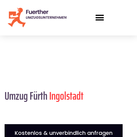
Umzug Fürth
Ingolstadt
Kostenlos & unverbindlich anfragen