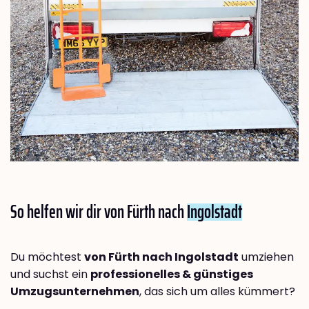
So helfen wir dir von Fürth nach
Ingolstadt
Du möchtest
von Fürth nach Ingolstadt
umziehen
und suchst ein
professionelles & günstiges
Umzugsunternehmen
, das sich um alles kümmert?