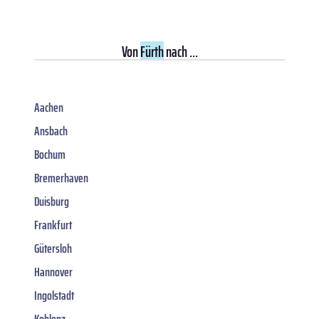
Von
Fürth
nach ...
Aachen
Ansbach
Bochum
Bremerhaven
Duisburg
Frankfurt
Gütersloh
Hannover
Ingolstadt
Koblenz