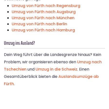
Umzug von Fürth nach Regensburg
Umzug von Fürth nach Augsburg
Umzug von Fürth nach München
Umzug von Fürth nach Berlin
Umzug von Fürth nach Hamburg
Umzug ins Ausland?
Dein Weg führt über die Landesgrenze hinaus? Kein
Problem, wir organisieren ebenso den
Umzug nach
Tschechien
und
Umzug in die Schweiz
. Einen
Gesamtüberblick bieten die
Auslandsumzüge ab
Fürth
.