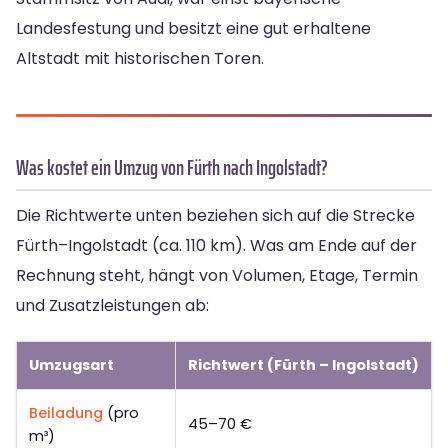
Landesfestung und besitzt eine gut erhaltene
Altstadt mit historischen Toren.
Was kostet ein Umzug von Fürth nach Ingolstadt?
Die Richtwerte unten beziehen sich auf die Strecke
Fürth–Ingolstadt (ca. 110 km). Was am Ende auf der
Rechnung steht, hängt von Volumen, Etage, Termin
und Zusatzleistungen ab:
Umzugsart
Richtwert (Fürth – Ingolstadt)
Beiladung
(pro
45–70 €
m³)