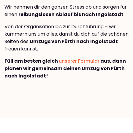
Wir nehmen dir den ganzen Stress ab und sorgen für
einen
reibungslosen Ablauf bis nach Ingolstadt
Von der Organisation bis zur Durchführung – wir
kümmern uns um alles, damit du dich auf die schönen
Seiten des
Umzugs von Fürth nach Ingolstadt
freuen kannst.
Füll am besten gleich
unserer Formular
aus, dann
planen wir gemeinsam deinen Umzug von Fürth
nach Ingolstadt!