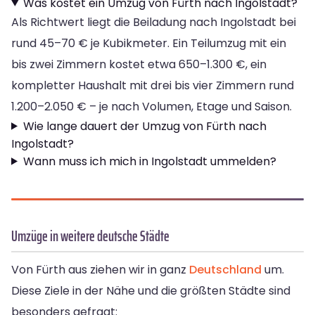
Was kostet ein Umzug von Fürth nach Ingolstadt?
Als Richtwert liegt die Beiladung nach Ingolstadt bei
rund 45–70 € je Kubikmeter. Ein Teilumzug mit ein
bis zwei Zimmern kostet etwa 650–1.300 €, ein
kompletter Haushalt mit drei bis vier Zimmern rund
1.200–2.050 € – je nach Volumen, Etage und Saison.
Wie lange dauert der Umzug von Fürth nach
Ingolstadt?
Wann muss ich mich in Ingolstadt ummelden?
Umzüge in weitere deutsche Städte
Von Fürth aus ziehen wir in ganz
Deutschland
um.
Diese Ziele in der Nähe und die größten Städte sind
besonders gefragt: