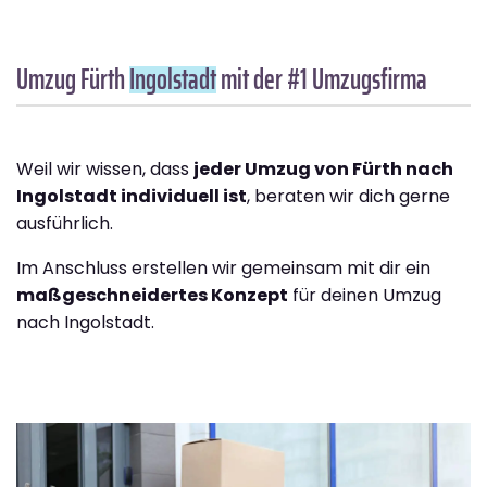
Umzug Fürth
Ingolstadt
mit der #1 Umzugsfirma
Weil wir wissen, dass
jeder Umzug von Fürth nach
Ingolstadt individuell ist
, beraten wir dich gerne
ausführlich.
Im Anschluss erstellen wir gemeinsam mit dir ein
maßgeschneidertes Konzept
für deinen Umzug
nach Ingolstadt.