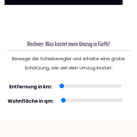
Rechner: Was kostet mein Umzug in Fürth?
Bewege die Schieberegler und erhalte eine grobe
Schätzung, wie viel dein Umzug kostet:
Entfernung in km:
Wohnfläche in qm: