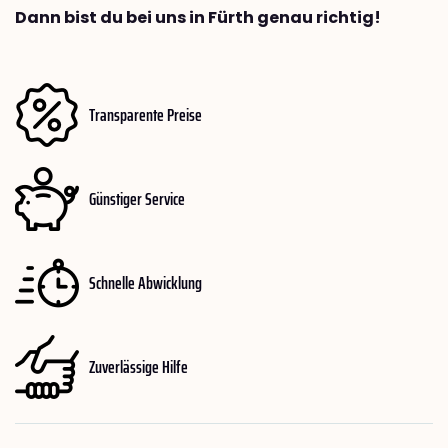
Dann bist du bei uns in Fürth genau richtig!
Transparente Preise
Günstiger Service
Schnelle Abwicklung
Zuverlässige Hilfe