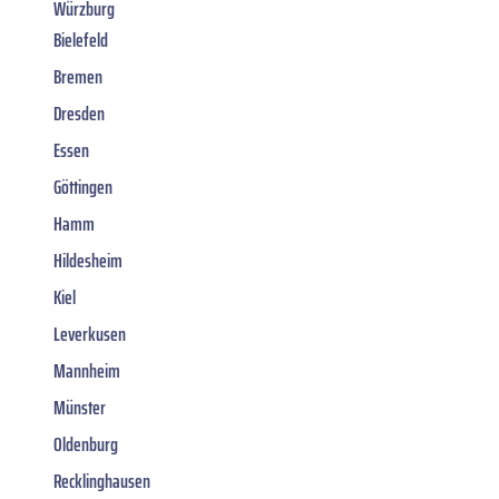
Würzburg
Bielefeld
Bremen
Dresden
Essen
Göttingen
Hamm
Hildesheim
Kiel
Leverkusen
Mannheim
Münster
Oldenburg
Recklinghausen