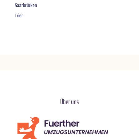
Saarbrücken
Trier
Über uns