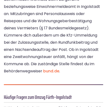
beziehungsweise Einwohnermeldeamt in Ingolstadt
an. Mitzubringen sind Personalausweis oder
Reisepass und die Wohnungsgeberbestätigung
deines Vermieters (§ 17 Bundesmeldegesetz).
Kümmere dich außerdem um die Kfz-Ummeldung
bei der Zulassungsstelle, den Rundfunkbeitrag und
einen Nachsendeauftrag der Post. Ob in Ingolstadt
eine Zweitwohnungsteuer anfällt, hängt von der
Kommune ab. Die zuständige Stelle findest du im
Behördenwegweiser
bund.de
.
Häufige Fragen zum Umzug Fürth–Ingolstadt