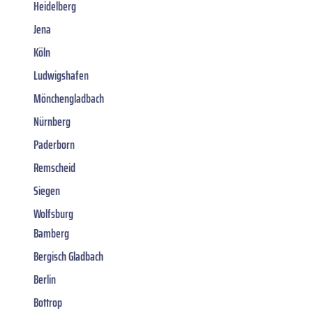
Heidelberg
Jena
Köln
Ludwigshafen
Mönchengladbach
Nürnberg
Paderborn
Remscheid
Siegen
Wolfsburg
Bamberg
Bergisch Gladbach
Berlin
Bottrop