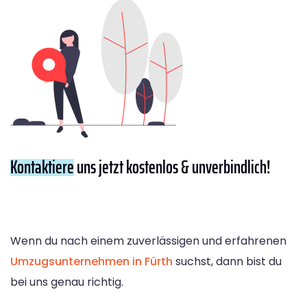
Kontaktiere
uns jetzt kostenlos & unverbindlich!
Wenn du nach einem zuverlässigen und erfahrenen
Umzugsunternehmen in Fürth
suchst, dann bist du
bei uns genau richtig.