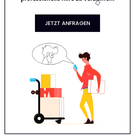
JETZT ANFRAGEN