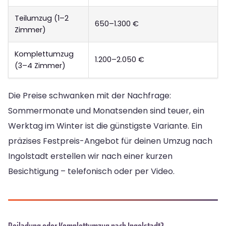
Teilumzug (1–2
650–1.300 €
Zimmer)
Komplettumzug
1.200–2.050 €
(3–4 Zimmer)
Die Preise schwanken mit der Nachfrage:
Sommermonate und Monatsenden sind teuer, ein
Werktag im Winter ist die günstigste Variante. Ein
präzises Festpreis-Angebot für deinen Umzug nach
Ingolstadt erstellen wir nach einer kurzen
Besichtigung – telefonisch oder per Video.