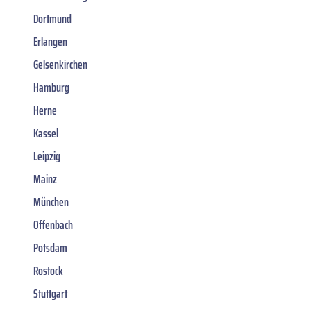
Dortmund
Erlangen
Gelsenkirchen
Hamburg
Herne
Kassel
Leipzig
Mainz
München
Offenbach
Potsdam
Rostock
Stuttgart