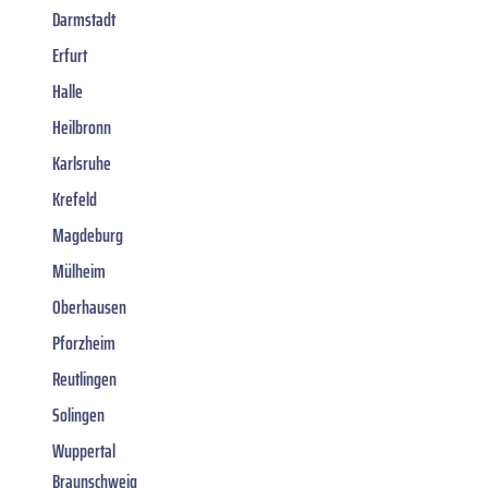
Darmstadt
Erfurt
Halle
Heilbronn
Karlsruhe
Krefeld
Magdeburg
Mülheim
Oberhausen
Pforzheim
Reutlingen
Solingen
Wuppertal
Braunschweig