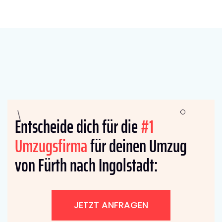
Entscheide dich für die
#1
Umzugsfirma
für deinen Umzug
von Fürth nach Ingolstadt:
JETZT ANFRAGEN