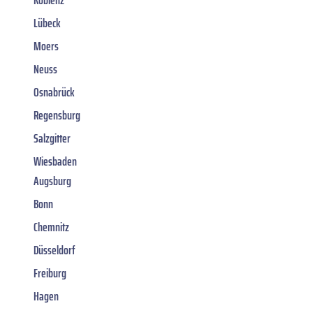
Lübeck
Moers
Neuss
Osnabrück
Regensburg
Salzgitter
Wiesbaden
Augsburg
Bonn
Chemnitz
Düsseldorf
Freiburg
Hagen