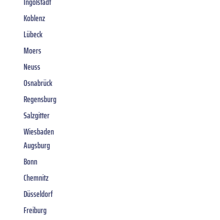
Ingolstadt
Koblenz
Lübeck
Moers
Neuss
Osnabrück
Regensburg
Salzgitter
Wiesbaden
Augsburg
Bonn
Chemnitz
Düsseldorf
Freiburg