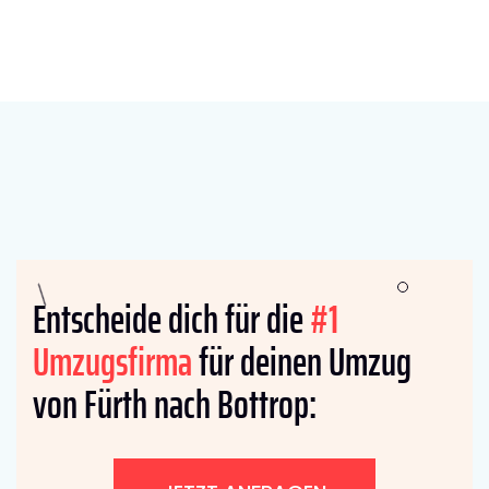
Entscheide dich für die
#1
Umzugsfirma
für deinen Umzug
von Fürth nach Bottrop: