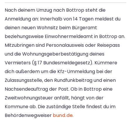
Nach deinem Umzug nach Bottrop steht die
Anmeldung an: Innerhalb von 14 Tagen meldest du
deinen neuen Wohnsitz beim Bürgeramt
beziehungsweise Einwohnermeldeamt in Bottrop an.
Mitzubringen sind Personalausweis oder Reisepass
und die Wohnungsgeberbestätigung deines
Vermieters (§ 17 Bundesmeldegesetz). Kümmere
dich außerdem um die Kfz-Ummeldung bei der
Zulassungsstelle, den Rundfunkbeitrag und einen
Nachsendeauftrag der Post. Ob in Bottrop eine
Zweitwohnungsteuer anfällt, hängt von der
Kommune ab. Die zuständige Stelle findest du im
Behördenwegweiser
bund.de
.