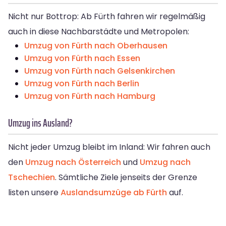
Nicht nur Bottrop: Ab Fürth fahren wir regelmäßig
auch in diese Nachbarstädte und Metropolen:
Umzug von Fürth nach Oberhausen
Umzug von Fürth nach Essen
Umzug von Fürth nach Gelsenkirchen
Umzug von Fürth nach Berlin
Umzug von Fürth nach Hamburg
Umzug ins Ausland?
Nicht jeder Umzug bleibt im Inland: Wir fahren auch
den
Umzug nach Österreich
und
Umzug nach
Tschechien
. Sämtliche Ziele jenseits der Grenze
listen unsere
Auslandsumzüge ab Fürth
auf.