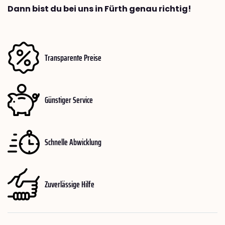
Dann bist du bei uns in Fürth genau richtig!
Transparente Preise
Günstiger Service
Schnelle Abwicklung
Zuverlässige Hilfe