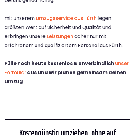
bei uns genau richtig.
mit unserem
Umzugsservice aus Fürth
legen
größten Wert auf Sicherheit und Qualität und
erbringen unsere
Leistungen
daher nur mit
erfahrenem und qualifiziertem Personal aus Fürth.
Fülle noch heute kostenlos & unverbindlich
unser
Formular
aus und wir planen gemeinsam deinen
Umzug!
Kostengünstig umziehen, ohne auf