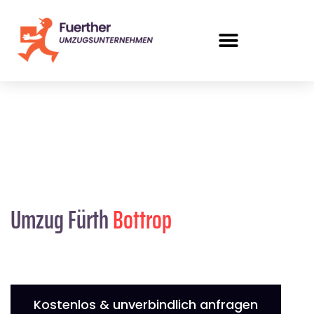
Umzug Fürth
Bottrop
Kostenlos & unverbindlich anfragen