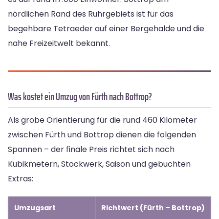
nördlichen Rand des Ruhrgebiets ist für das
begehbare Tetraeder auf einer Bergehalde und die
nahe Freizeitwelt bekannt.
Was kostet ein Umzug von Fürth nach Bottrop?
Als grobe Orientierung für die rund 460 Kilometer
zwischen Fürth und Bottrop dienen die folgenden
Spannen – der finale Preis richtet sich nach
Kubikmetern, Stockwerk, Saison und gebuchten
Extras:
Umzugsart
Richtwert (Fürth – Bottrop)