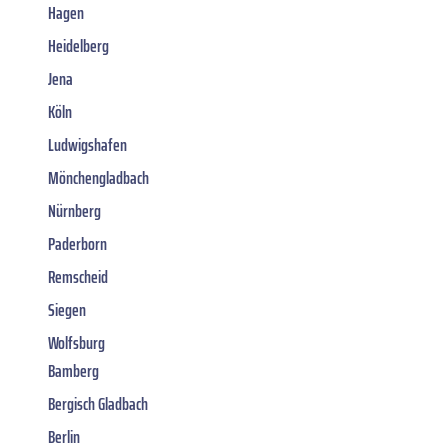
Hagen
Heidelberg
Jena
Köln
Ludwigshafen
Mönchengladbach
Nürnberg
Paderborn
Remscheid
Siegen
Wolfsburg
Bamberg
Bergisch Gladbach
Berlin