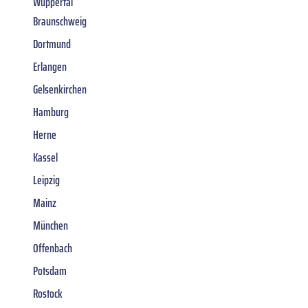
Wuppertal
Braunschweig
Dortmund
Erlangen
Gelsenkirchen
Hamburg
Herne
Kassel
Leipzig
Mainz
München
Offenbach
Potsdam
Rostock