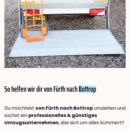
So helfen wir dir von Fürth nach
Bottrop
Du möchtest
von Fürth nach Bottrop
umziehen und
suchst ein
professionelles & günstiges
Umzugsunternehmen
, das sich um alles kümmert?