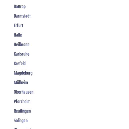
Bottrop
Darmstadt
Erfurt
Halle
Heilbronn
Karlsruhe
Krefeld
Magdeburg
Mülheim
Oberhausen
Pforzheim
Reutlingen
Solingen