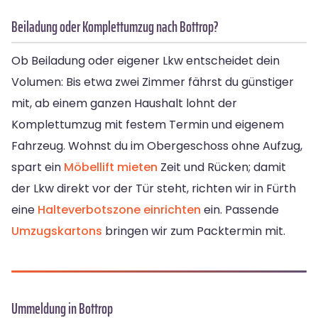
Beiladung oder Komplettumzug nach Bottrop?
Ob Beiladung oder eigener Lkw entscheidet dein
Volumen: Bis etwa zwei Zimmer fährst du günstiger
mit, ab einem ganzen Haushalt lohnt der
Komplettumzug mit festem Termin und eigenem
Fahrzeug. Wohnst du im Obergeschoss ohne Aufzug,
spart ein
Möbellift mieten
Zeit und Rücken; damit
der Lkw direkt vor der Tür steht, richten wir in Fürth
eine
Halteverbotszone einrichten
ein. Passende
Umzugskartons
bringen wir zum Packtermin mit.
Ummeldung in Bottrop