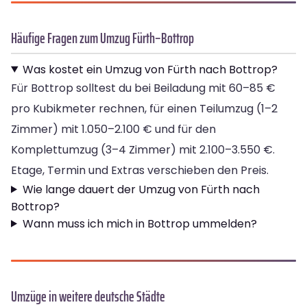
Häufige Fragen zum Umzug Fürth–Bottrop
Was kostet ein Umzug von Fürth nach Bottrop?
Für Bottrop solltest du bei Beiladung mit 60–85 €
pro Kubikmeter rechnen, für einen Teilumzug (1–2
Zimmer) mit 1.050–2.100 € und für den
Komplettumzug (3–4 Zimmer) mit 2.100–3.550 €.
Etage, Termin und Extras verschieben den Preis.
Wie lange dauert der Umzug von Fürth nach
Bottrop?
Wann muss ich mich in Bottrop ummelden?
Umzüge in weitere deutsche Städte