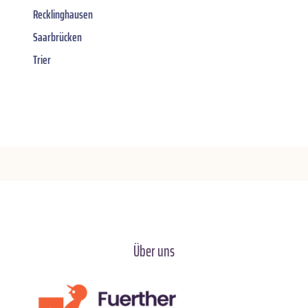
Recklinghausen
Saarbrücken
Trier
Über uns