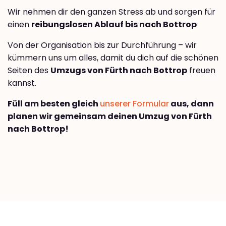
Wir nehmen dir den ganzen Stress ab und sorgen für
einen
reibungslosen Ablauf bis nach Bottrop
Von der Organisation bis zur Durchführung – wir
kümmern uns um alles, damit du dich auf die schönen
Seiten des
Umzugs von Fürth nach Bottrop
freuen
kannst.
Füll am besten gleich
unserer Formular
aus, dann
planen wir gemeinsam deinen Umzug von Fürth
nach Bottrop!