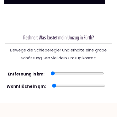
Rechner: Was kostet mein Umzug in Fürth?
Bewege die Schieberegler und erhalte eine grobe
Schätzung, wie viel dein Umzug kostet:
Entfernung in km:
Wohnfläche in qm: