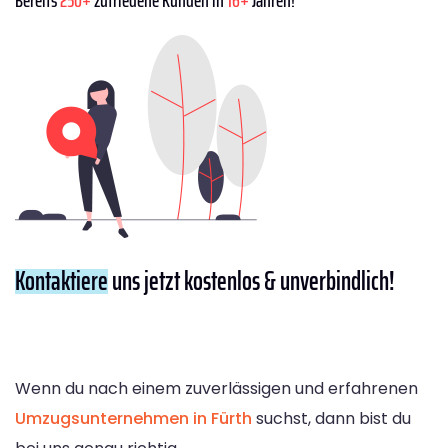
Kontaktiere
uns jetzt kostenlos & unverbindlich!
Wenn du nach einem zuverlässigen und erfahrenen
Umzugsunternehmen in Fürth
suchst, dann bist du