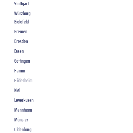
Stuttgart
Würzburg
Bielefeld
Bremen
Dresden
Essen
Göttingen
Hamm
Hildesheim
Kiel
Leverkusen
Mannheim
Münster
Oldenburg