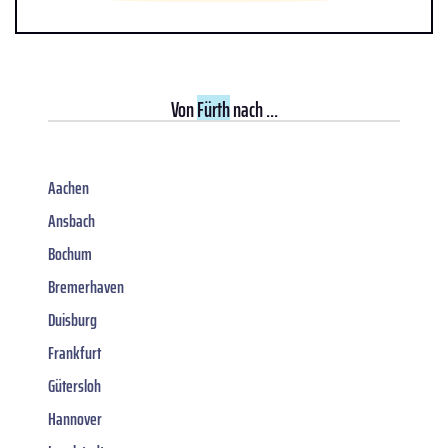
Von
Fürth
nach ...
Aachen
Ansbach
Bochum
Bremerhaven
Duisburg
Frankfurt
Gütersloh
Hannover