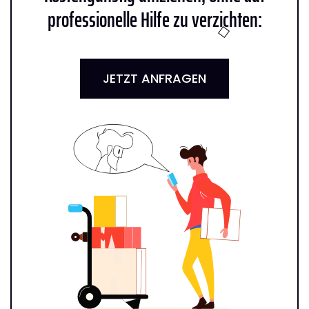
professionelle Hilfe zu verzichten:
JETZT ANFRAGEN