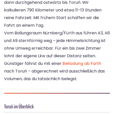
dann durchgehend ostwärts bis Toruń. Wir
kalkulieren 790 Kilometer und etwa 11–13 Stunden
reine Fahrzeit. Mit frühem Start schaffen wir die
Fahrt an einem Tag.
Vom Ballungsraum Nürnberg/Fürth aus führen A3, A6
und A9 sternförmig weg – jede Himmelsrichtung ist
ohne Umweg erreichbar. Für ein bis zwei Zimmer
lohnt der eigene Lkw auf dieser Distanz selten.
Günstiger fährst du mit einer
Beiladung ab Fürth
nach Toruń – abgerechnet wird ausschließlich das
Volumen, das du tatsächlich belegst.
Toruń im Überblick