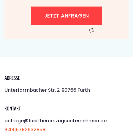
JETZT ANFRAGEN
ADRESSE
Unterfarrnbacher Str. 2, 90766 Fürth
KONTAKT
anfrage@fuertherumzugsunternehmen.de
+4915792632858