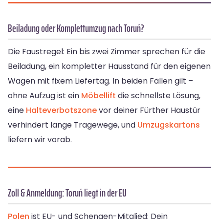
Beiladung oder Komplettumzug nach Toruń?
Die Faustregel: Ein bis zwei Zimmer sprechen für die
Beiladung, ein kompletter Hausstand für den eigenen
Wagen mit fixem Liefertag. In beiden Fällen gilt –
ohne Aufzug ist ein
Möbellift
die schnellste Lösung,
eine
Halteverbotszone
vor deiner Fürther Haustür
verhindert lange Tragewege, und
Umzugskartons
liefern wir vorab.
Zoll & Anmeldung: Toruń liegt in der EU
Polen
ist EU- und Schengen-Mitglied: Dein