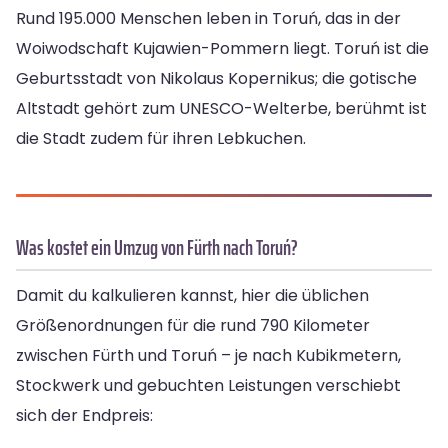
Rund 195.000 Menschen leben in Toruń, das in der
Woiwodschaft Kujawien-Pommern liegt. Toruń ist die
Geburtsstadt von Nikolaus Kopernikus; die gotische
Altstadt gehört zum UNESCO-Welterbe, berühmt ist
die Stadt zudem für ihren Lebkuchen.
Was kostet ein Umzug von Fürth nach Toruń?
Damit du kalkulieren kannst, hier die üblichen
Größenordnungen für die rund 790 Kilometer
zwischen Fürth und Toruń – je nach Kubikmetern,
Stockwerk und gebuchten Leistungen verschiebt
sich der Endpreis: