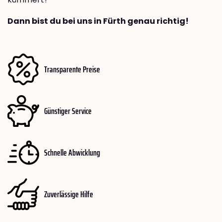
Dann bist du bei uns in Fürth genau richtig!
Transparente Preise
Günstiger Service
Schnelle Abwicklung
Zuverlässige Hilfe