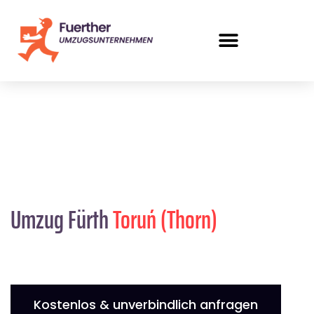
Umzug Fürth
Toruń (Thorn)
Kostenlos & unverbindlich anfragen