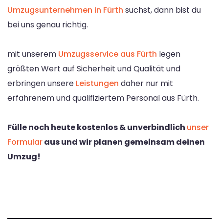
Umzugsunternehmen in Fürth
suchst, dann bist du
bei uns genau richtig.
mit unserem
Umzugsservice aus Fürth
legen
größten Wert auf Sicherheit und Qualität und
erbringen unsere
Leistungen
daher nur mit
erfahrenem und qualifiziertem Personal aus Fürth.
Fülle noch heute kostenlos & unverbindlich
unser
Formular
aus und wir planen gemeinsam deinen
Umzug!