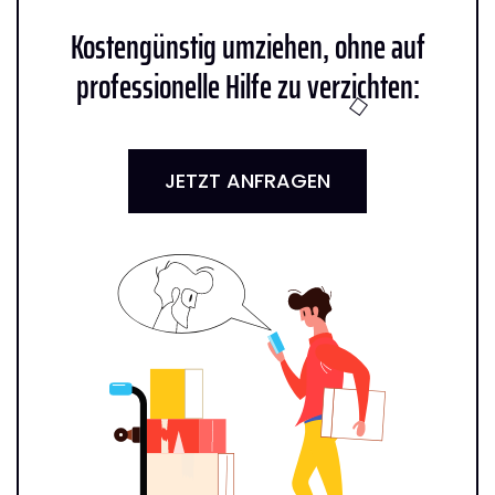
Kostengünstig umziehen, ohne auf
professionelle Hilfe zu verzichten:
JETZT ANFRAGEN