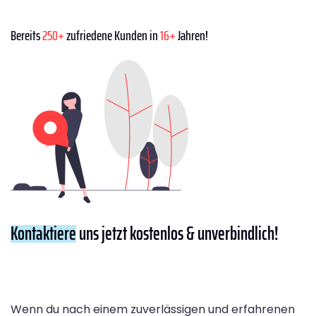
Bereits
250+
zufriedene Kunden in
16+
Jahren!
Kontaktiere
uns jetzt kostenlos & unverbindlich!
Wenn du nach einem zuverlässigen und erfahrenen