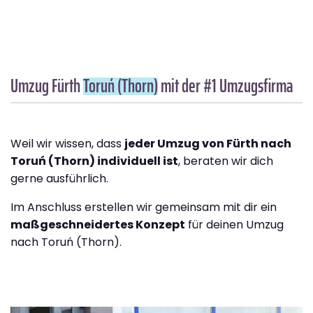
Umzug Fürth
Toruń (Thorn)
mit der #1 Umzugsfirma
Weil wir wissen, dass
jeder Umzug von Fürth nach
Toruń (Thorn) individuell ist
, beraten wir dich
gerne ausführlich.
Im Anschluss erstellen wir gemeinsam mit dir ein
maßgeschneidertes Konzept
für deinen Umzug
nach Toruń (Thorn).