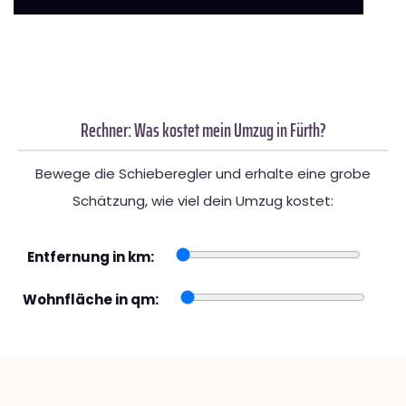
Rechner: Was kostet mein Umzug in Fürth?
Bewege die Schieberegler und erhalte eine grobe
Schätzung, wie viel dein Umzug kostet:
Entfernung in km:
Wohnfläche in qm: