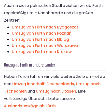
Auch in diese polnischen Städte ziehen wir ab Fürth
regelmäßig um – Nachbarorte und die großen
Zentren:
Umzug von Fürth nach Bydgoszcz
Umzug von Fürth nach Poznań
Umzug von Fürth nach Elbląg
Umzug von Fürth nach Warszawa
Umzug von Fürth nach Kraków
Umzug ab Fürth in andere Länder
Neben Toruń fahren wir viele weitere Ziele an – etwa
den
Umzug innerhalb Deutschlands
,
Umzug nach
Tschechien
und
Umzug nach Litauen
. Eine
vollständige Übersicht bieten unsere
Auslandsumzüge ab Fürth
.