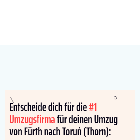
Entscheide dich für die
#1
Umzugsfirma
für deinen Umzug
von Fürth nach Toruń (Thorn):