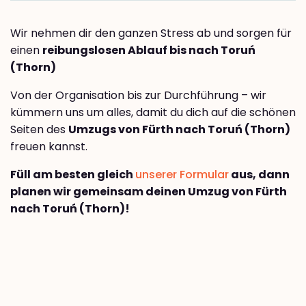
Wir nehmen dir den ganzen Stress ab und sorgen für
einen
reibungslosen Ablauf bis nach Toruń
(Thorn)
Von der Organisation bis zur Durchführung – wir
kümmern uns um alles, damit du dich auf die schönen
Seiten des
Umzugs von Fürth nach Toruń (Thorn)
freuen kannst.
Füll am besten gleich
unserer Formular
aus, dann
planen wir gemeinsam deinen Umzug von Fürth
nach Toruń (Thorn)!