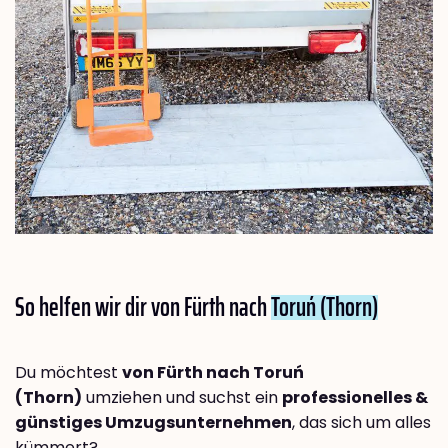
So helfen wir dir von Fürth nach
Toruń (Thorn)
Du möchtest
von Fürth nach Toruń
(Thorn)
umziehen und suchst ein
professionelles &
günstiges Umzugsunternehmen
, das sich um alles
kümmert?