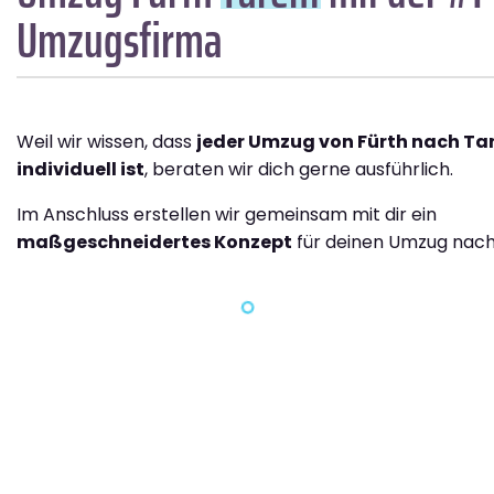
Umzugsfirma
Weil wir wissen, dass
jeder Umzug von Fürth nach Ta
individuell ist
, beraten wir dich gerne ausführlich.
Im Anschluss erstellen wir gemeinsam mit dir ein
maßgeschneidertes Konzept
für deinen Umzug nach