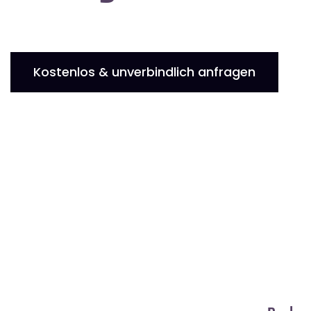
Kostenlos & unverbindlich anfragen