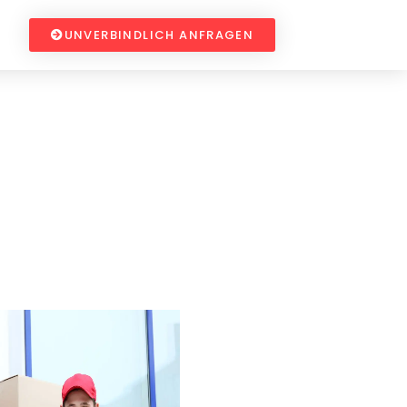
UNVERBINDLICH ANFRAGEN