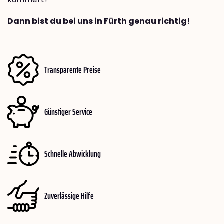
Dann bist du bei uns in Fürth genau richtig!
Transparente Preise
Günstiger Service
Schnelle Abwicklung
Zuverlässige Hilfe