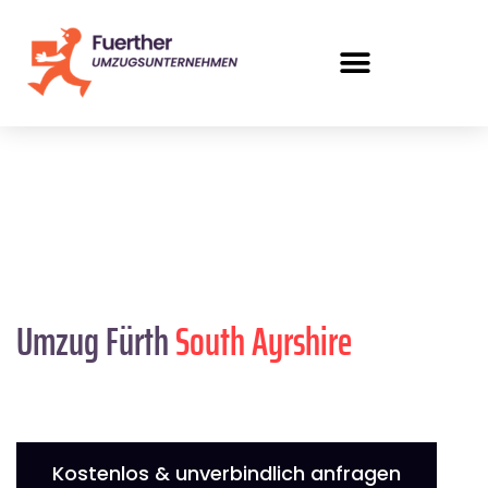
Umzug Fürth
South Ayrshire
Kostenlos & unverbindlich anfragen