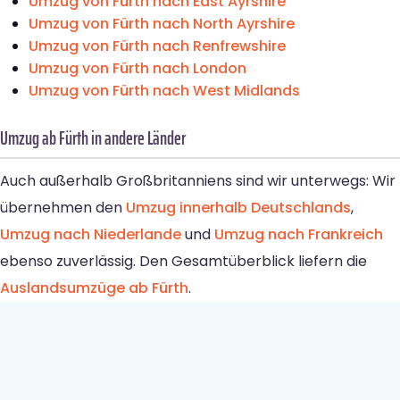
Umzug von Fürth nach East Ayrshire
Umzug von Fürth nach North Ayrshire
Umzug von Fürth nach Renfrewshire
Umzug von Fürth nach London
Umzug von Fürth nach West Midlands
Umzug ab Fürth in andere Länder
Auch außerhalb Großbritanniens sind wir unterwegs: Wir
übernehmen den
Umzug innerhalb Deutschlands
,
Umzug nach Niederlande
und
Umzug nach Frankreich
ebenso zuverlässig. Den Gesamtüberblick liefern die
Auslandsumzüge ab Fürth
.