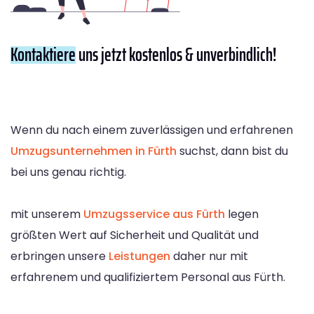
Kontaktiere
uns jetzt kostenlos & unverbindlich!
Wenn du nach einem zuverlässigen und erfahrenen
Umzugsunternehmen in Fürth
suchst, dann bist du
bei uns genau richtig.
mit unserem
Umzugsservice aus Fürth
legen
größten Wert auf Sicherheit und Qualität und
erbringen unsere
Leistungen
daher nur mit
erfahrenem und qualifiziertem Personal aus Fürth.