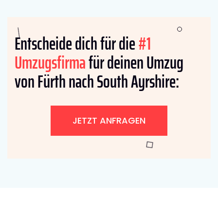
Entscheide dich für die
#1
Umzugsfirma
für deinen Umzug
von Fürth nach South Ayrshire:
JETZT ANFRAGEN