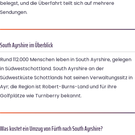
belegst, und die Überfahrt teilt sich auf mehrere
Sendungen.
South Ayrshire im Überblick
Rund 112.000 Menschen leben in South Ayrshire, gelegen
in Südwestschottland. South Ayrshire an der
Südwestküste Schottlands hat seinen Verwaltungssitz in
Ayr; die Region ist Robert-Burns-Land und für ihre
Golfplätze wie Turnberry bekannt.
Was kostet ein Umzug von Fürth nach South Ayrshire?