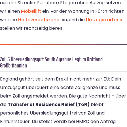
aus der Strecke. Für obere Etagen ohne Aufzug setzen
wir einen
Möbellift
ein, vor der Wohnung in Fürth richten
wir eine
Halteverbotszone
ein, und die
Umzugskartons
stellen wir rechtzeitig bereit.
Zoll & Übersiedlungsgut: South Ayrshire liegt im Drittland
Großbritannien
England gehört seit dem Brexit nicht mehr zur EU: Dein
Umzugsgut überquert eine echte Zollgrenze und muss
beim Zoll angemeldet werden. Die gute Nachricht – über
die
Transfer of Residence Relief (ToR)
bleibt
persönliches Übersiedlungsgut frei von Zoll und
Einfuhrsteuer. Du stellst vorab bei HMRC den Antrag