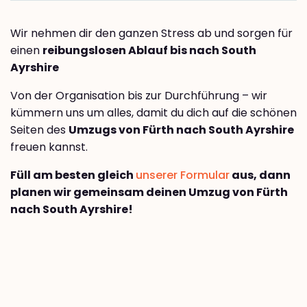
Wir nehmen dir den ganzen Stress ab und sorgen für
einen
reibungslosen Ablauf bis nach South
Ayrshire
Von der Organisation bis zur Durchführung – wir
kümmern uns um alles, damit du dich auf die schönen
Seiten des
Umzugs von Fürth nach South Ayrshire
freuen kannst.
Füll am besten gleich
unserer Formular
aus, dann
planen wir gemeinsam deinen Umzug von Fürth
nach South Ayrshire!