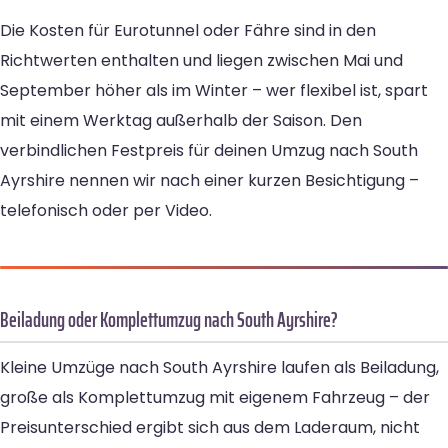
Die Kosten für Eurotunnel oder Fähre sind in den
Richtwerten enthalten und liegen zwischen Mai und
September höher als im Winter – wer flexibel ist, spart
mit einem Werktag außerhalb der Saison. Den
verbindlichen Festpreis für deinen Umzug nach South
Ayrshire nennen wir nach einer kurzen Besichtigung –
telefonisch oder per Video.
Beiladung oder Komplettumzug nach South Ayrshire?
Kleine Umzüge nach South Ayrshire laufen als Beiladung,
große als Komplettumzug mit eigenem Fahrzeug – der
Preisunterschied ergibt sich aus dem Laderaum, nicht