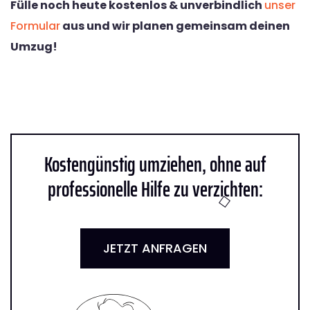
Fülle noch heute kostenlos & unverbindlich
unser
Formular
aus und wir planen gemeinsam deinen
Umzug!
Kostengünstig umziehen, ohne auf
professionelle Hilfe zu verzichten:
JETZT ANFRAGEN