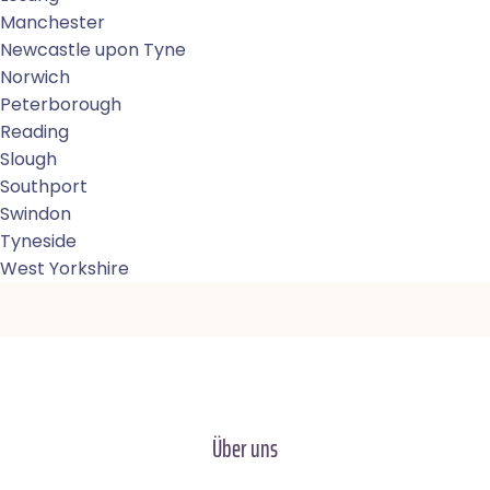
Manchester
Newcastle upon Tyne
Norwich
Peterborough
Reading
Slough
Southport
Swindon
Tyneside
West Yorkshire
Über uns