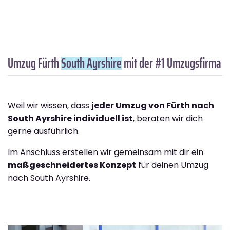
Umzug Fürth
South Ayrshire
mit der #1 Umzugsfirma
Weil wir wissen, dass
jeder Umzug von Fürth nach
South Ayrshire individuell ist
, beraten wir dich
gerne ausführlich.
Im Anschluss erstellen wir gemeinsam mit dir ein
maßgeschneidertes Konzept
für deinen Umzug
nach South Ayrshire.