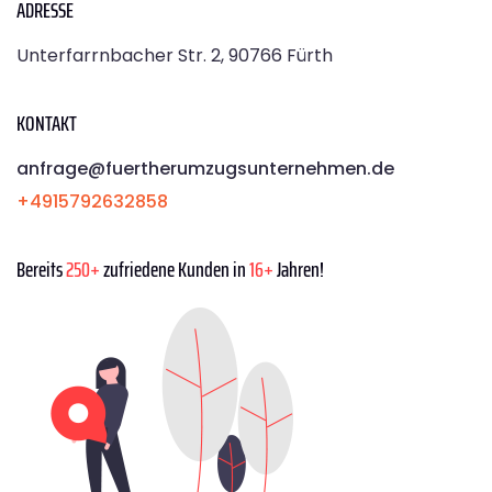
ADRESSE
Unterfarrnbacher Str. 2, 90766 Fürth
KONTAKT
anfrage@fuertherumzugsunternehmen.de
+4915792632858
Bereits
250+
zufriedene Kunden in
16+
Jahren!