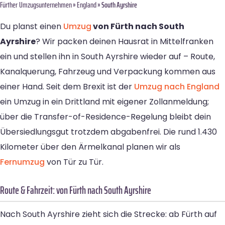
Fürther Umzugsunternehmen
»
England
» South Ayrshire
Du planst einen
Umzug
von Fürth nach South
Ayrshire
? Wir packen deinen Hausrat in Mittelfranken
ein und stellen ihn in South Ayrshire wieder auf – Route,
Kanalquerung, Fahrzeug und Verpackung kommen aus
einer Hand. Seit dem Brexit ist der
Umzug nach England
ein Umzug in ein Drittland mit eigener Zollanmeldung;
über die Transfer-of-Residence-Regelung bleibt dein
Übersiedlungsgut trotzdem abgabenfrei. Die rund 1.430
Kilometer über den Ärmelkanal planen wir als
Fernumzug
von Tür zu Tür.
Route & Fahrzeit: von Fürth nach South Ayrshire
Nach South Ayrshire zieht sich die Strecke: ab Fürth auf