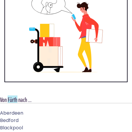
Von
Fürth
nach ...
Aberdeen
Bedford
Blackpool