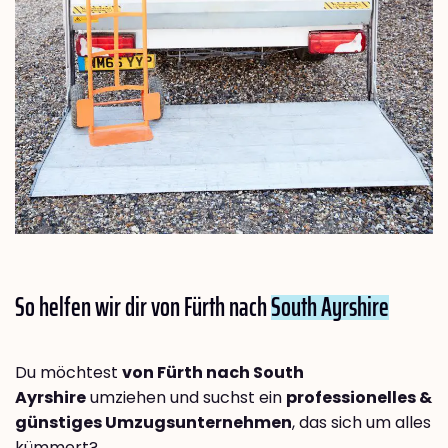
So helfen wir dir von Fürth nach
South Ayrshire
Du möchtest
von Fürth nach South
Ayrshire
umziehen und suchst ein
professionelles &
günstiges Umzugsunternehmen
, das sich um alles
kümmert?