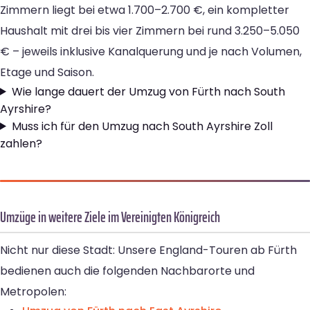
Zimmern liegt bei etwa 1.700–2.700 €, ein kompletter
Haushalt mit drei bis vier Zimmern bei rund 3.250–5.050
€ – jeweils inklusive Kanalquerung und je nach Volumen,
Etage und Saison.
Wie lange dauert der Umzug von Fürth nach South
Ayrshire?
Muss ich für den Umzug nach South Ayrshire Zoll
zahlen?
Umzüge in weitere Ziele im Vereinigten Königreich
Nicht nur diese Stadt: Unsere England-Touren ab Fürth
bedienen auch die folgenden Nachbarorte und
Metropolen: